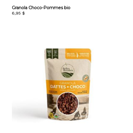
Granola Choco-Pommes bio
6,95 $