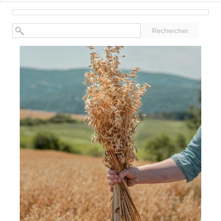
Rechercher