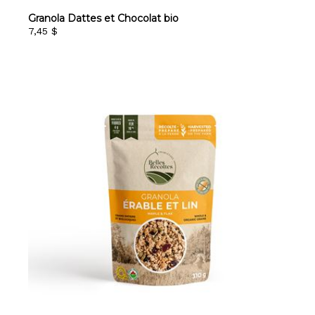
Granola Dattes et Chocolat bio
7,45 $