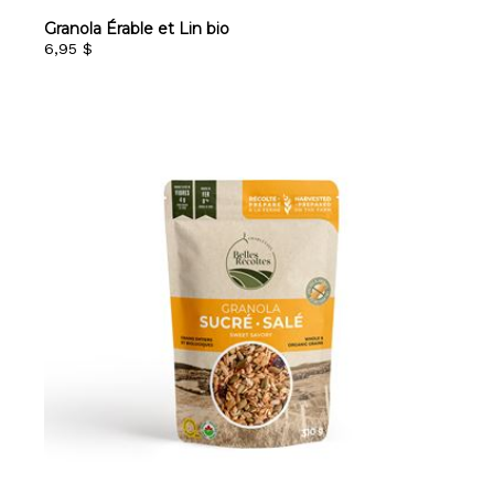
Granola Érable et Lin bio
6,95 $