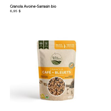
Granola Avoine-Sarrasin bio
6,95 $