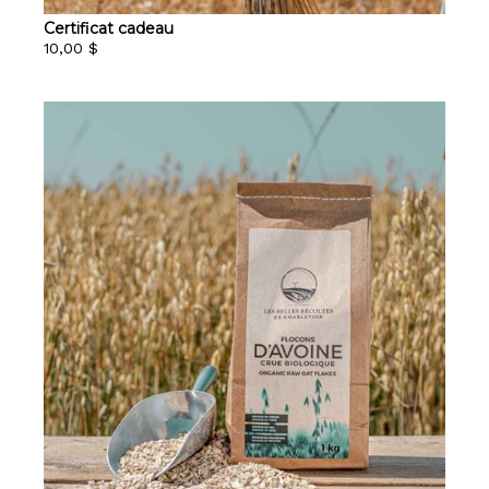
Certificat cadeau
10,00 $