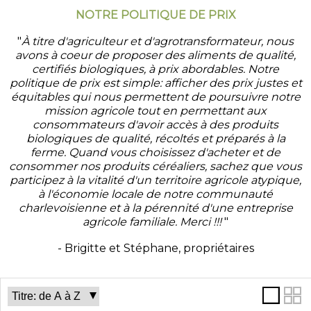
NOTRE POLITIQUE DE PRIX
"
À titre d'agriculteur et d'agrotransformateur, nous
avons à coeur de proposer des aliments de qualité,
certifiés biologiques, à prix abordables. Notre
politique de prix est simple: afficher des prix justes et
équitables qui nous permettent de poursuivre notre
mission agricole tout en permettant aux
consommateurs d'avoir accès à des produits
biologiques de qualité, récoltés et préparés à la
ferme. Quand vous choisissez d'acheter et de
consommer nos produits céréaliers, sachez que vous
participez à la vitalité d'un territoire agricole atypique,
à l'économie locale de notre communauté
charlevoisienne et à la pérennité d'une entreprise
agricole familiale. Merci !!!
"
-
Brigitte et Stéphane, propriétaires