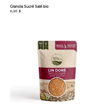
Granola Sucré Salé bio
6,95 $