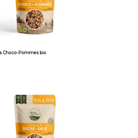
la Choco-Pommes bio