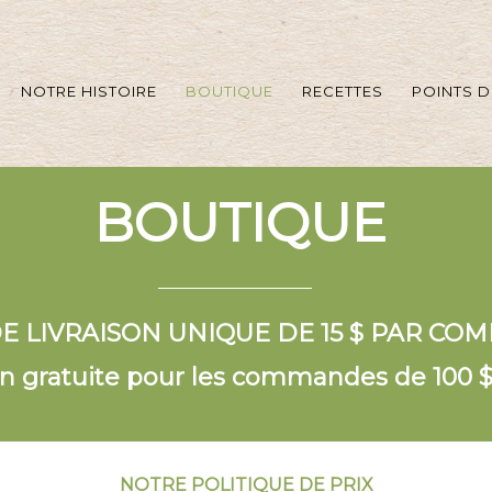
NOTRE HISTOIRE
BOUTIQUE
RECETTES
POINTS D
BOUTIQUE
DE LIVRAISON UNIQUE DE 15 $ PAR C
on gratuite pour les commandes de 100 $
NOTRE POLITIQUE DE PRIX