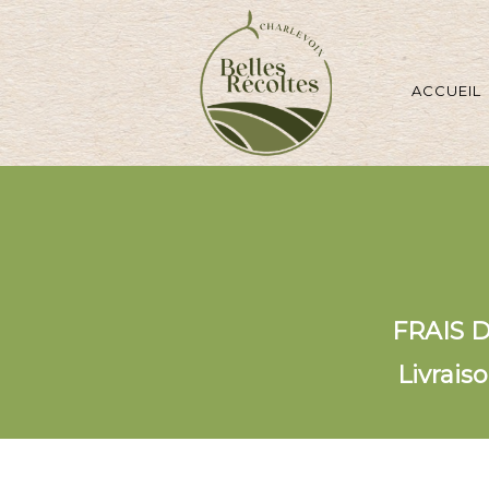
ACCUEIL
FRAIS 
Livrais