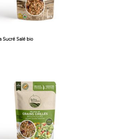
a Sucré Salé bio