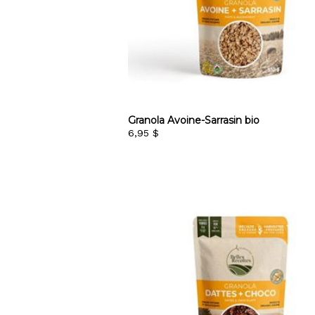
Granola Avoine-Sarrasin bio
6,95 $