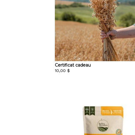
Certificat cadeau
10,00 $