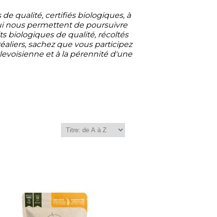
e qualité, certifiés biologiques, à
 qui nous permettent de poursuivre
 biologiques de qualité, récoltés
aliers, sachez que vous participez
rlevoisienne et à la pérennité d'une