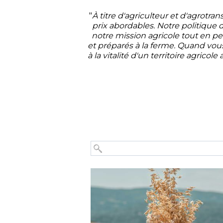
"
À titre d'agriculteur et d'agrotra
prix abordables. Notre politique 
notre mission agricole tout en p
et préparés à la ferme. Quand vou
à la vitalité d'un territoire agric