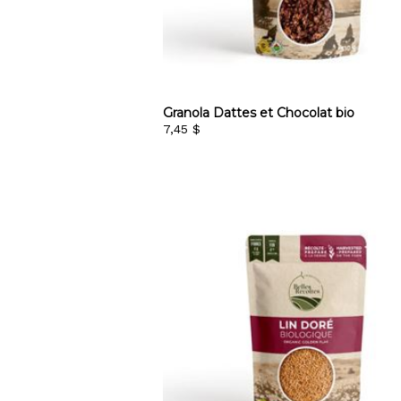
Granola Dattes et Chocolat bio
7,45 $